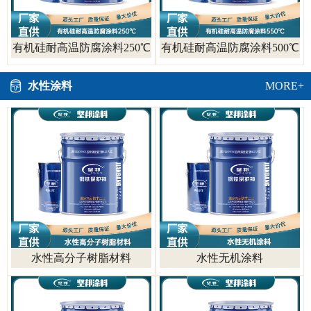
有机硅耐高温防腐涂料250℃
有机硅耐高温防腐涂料500℃
水性涂料
MORE+
水性高分子树脂材料
水性无机涂料