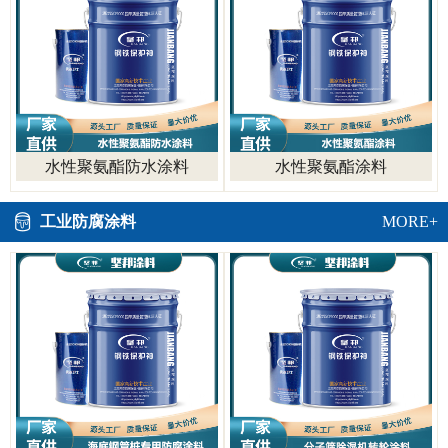
水性聚氨酯防水涂料
水性聚氨酯涂料
工业防腐涂料
MORE+