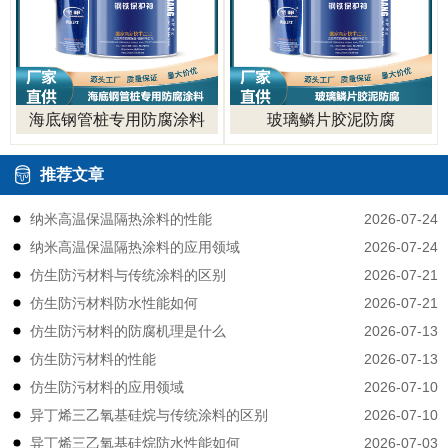
海底钢管桩专用防腐涂料
玻璃鳞片胶泥防腐
推荐文章
2026-07-24
纳米高温保温隔热涂料的性能
2026-07-24
纳米高温保温隔热涂料的应用领域
2026-07-21
仿生防污材料与传统涂料的区别
2026-07-21
仿生防污材料防水性能如何
2026-07-13
仿生防污材料的防腐机理是什么
2026-07-13
仿生防污材料的性能
2026-07-10
仿生防污材料的应用领域
2026-07-10
异丁烯三乙氧基硅烷与传统涂料的区别
2026-07-03
异丁烯三乙氧基硅烷防水性能如何