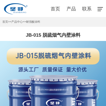
首页
产品
联系
首页
>>
产品中心
>>
耐强酸涂料
JB-015 脱硫烟气内壁涂料