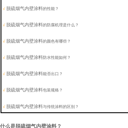
脱硫烟气内壁涂料
√
的性能？
脱硫烟气内壁涂料
√
的防腐机理是什么？
脱硫烟气内壁涂料
√
的颜色有哪些？
脱硫烟气内壁涂料
√
防水性能如何？
脱硫烟气内壁涂料
√
能否出口？
脱硫烟气内壁涂料
√
包装规格？
脱硫烟气内壁涂料
√
与传统涂料的区别？
什么是脱硫烟气内壁涂料？