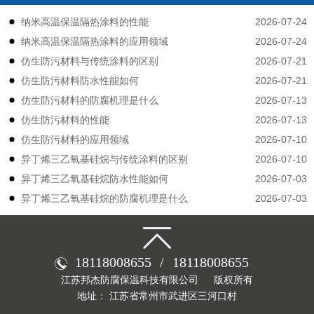
2026-07-24
纳米高温保温隔热涂料的性能
2026-07-24
纳米高温保温隔热涂料的应用领域
2026-07-21
仿生防污材料与传统涂料的区别
2026-07-21
仿生防污材料防水性能如何
2026-07-13
仿生防污材料的防腐机理是什么
2026-07-13
仿生防污材料的性能
2026-07-10
仿生防污材料的应用领域
2026-07-10
异丁烯三乙氧基硅烷与传统涂料的区别
2026-07-03
异丁烯三乙氧基硅烷防水性能如何
2026-07-03
异丁烯三乙氧基硅烷的防腐机理是什么
18118008655
/
18118008655
江苏邦杰防腐保温科技有限公司
版权所有
地址： 江苏省常州市武进区三河口村