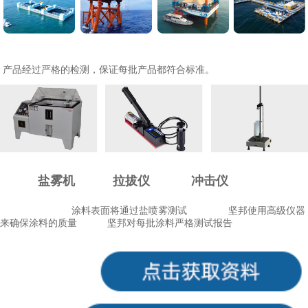
产品经过严格的检测，保证每批产品都符合标准。
盐雾机
拉拔仪
冲击仪
涂料表面将通过
盐喷雾测试
坚邦使用高级仪器
来确保涂料的质量
坚邦对每批涂料严格测试报告