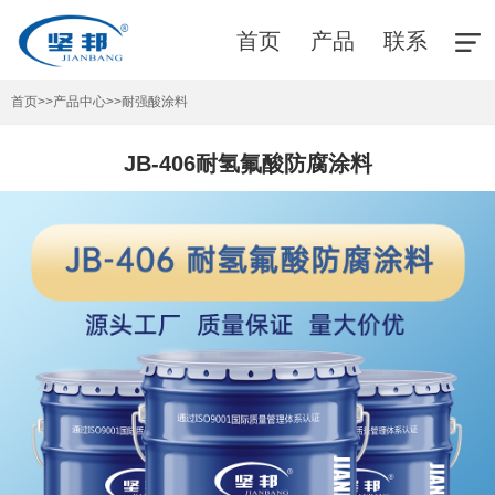
首页
产品
联系
首页
>>
产品中心
>>
耐强酸涂料
JB-406耐氢氟酸防腐涂料