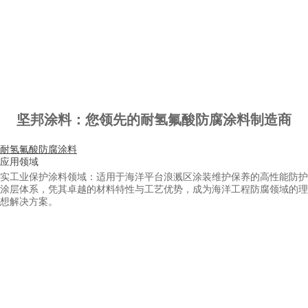
坚邦涂料：您领先的耐氢氟酸防腐涂料制造商
耐氢氟酸防腐涂料
应用领域
实工业保护涂料领域：适用于海洋平台浪溅区涂装维护保养的高性能防护
涂层体系，凭其卓越的材料特性与工艺优势，成为海洋工程防腐领域的理
想解决方案。