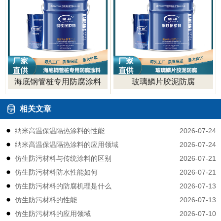
海底钢管桩专用防腐涂料
玻璃鳞片胶泥防腐
相关文章
2026-07-24
纳米高温保温隔热涂料的性能
2026-07-24
纳米高温保温隔热涂料的应用领域
2026-07-21
仿生防污材料与传统涂料的区别
2026-07-21
仿生防污材料防水性能如何
2026-07-13
仿生防污材料的防腐机理是什么
2026-07-13
仿生防污材料的性能
2026-07-10
仿生防污材料的应用领域