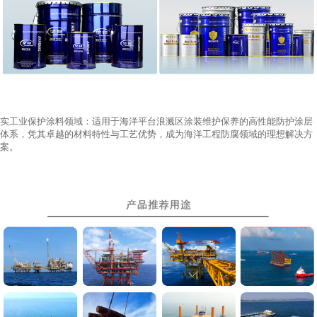
实工业保护涂料领域：适用于海洋平台浪溅区涂装维护保养的高性能防护涂层
体系，凭其卓越的材料特性与工艺优势，成为海洋工程防腐领域的理想解决方
案。