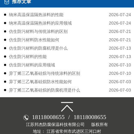
推荐文章
2026-07-24
纳米高温保温隔热涂料的性能
2026-07-24
纳米高温保温隔热涂料的应用领域
2026-07-21
仿生防污材料与传统涂料的区别
2026-07-21
仿生防污材料防水性能如何
2026-07-13
仿生防污材料的防腐机理是什么
2026-07-13
仿生防污材料的性能
2026-07-10
仿生防污材料的应用领域
2026-07-10
异丁烯三乙氧基硅烷与传统涂料的区别
2026-07-03
异丁烯三乙氧基硅烷防水性能如何
2026-07-03
异丁烯三乙氧基硅烷的防腐机理是什么
18118008655
/
18118008655
江苏邦杰防腐保温科技有限公司
版权所有
地址： 江苏省常州市武进区三河口村