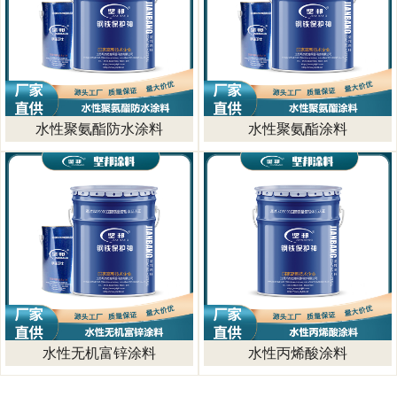
水性聚氨酯防水涂料
水性聚氨酯涂料
水性无机富锌涂料
水性丙烯酸涂料