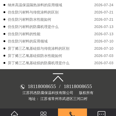
2026-07-24
纳米高温保温隔热涂料的应用领域
2026-07-21
仿生防污材料与传统涂料的区别
2026-07-21
仿生防污材料防水性能如何
2026-07-13
仿生防污材料的防腐机理是什么
2026-07-13
仿生防污材料的性能
2026-07-10
仿生防污材料的应用领域
2026-07-10
异丁烯三乙氧基硅烷与传统涂料的区别
2026-07-03
异丁烯三乙氧基硅烷防水性能如何
2026-07-03
异丁烯三乙氧基硅烷的防腐机理是什么
18118008655
/
18118008655
江苏邦杰防腐保温科技有限公司
版权所有
地址： 江苏省常州市武进区三河口村