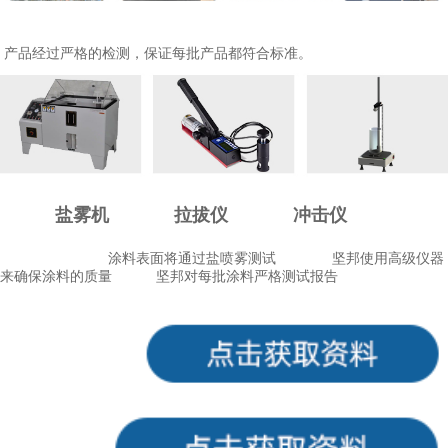
产品经过严格的检测，保证每批产品都符合标准。
盐雾机
拉拔仪
冲击仪
涂料表面将通过
盐喷雾测试
坚邦使用高级仪器
来确保涂料的质量
坚邦对每批涂料严格测试报告