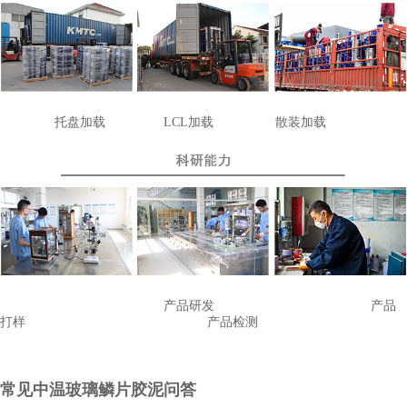
托盘加载
LCL
加载
散装加载
产品研发
产品
打样
产品检测
常见中温玻璃鳞片胶泥问答