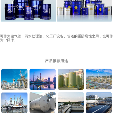
可作为输气管、污水处理池、化工厂设备、管道的重防腐蚀之用，也可作
为中间漆。