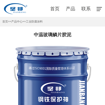
首页
产品
联系
首页
>>
产品中心
>>
工业防腐涂料
中温玻璃鳞片胶泥