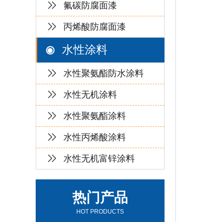
氟碳防腐面漆
丙烯酸防腐面漆
水性涂料
水性聚氨酯防水涂料
水性无机涂料
水性聚氨酯涂料
水性丙烯酸涂料
水性无机富锌涂料
热门产品
HOT PRODUCTS