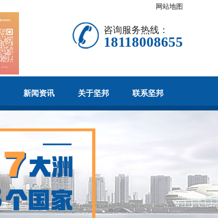
网站地图
咨询服务热线：
18118008655
新闻资讯
关于坚邦
联系坚邦