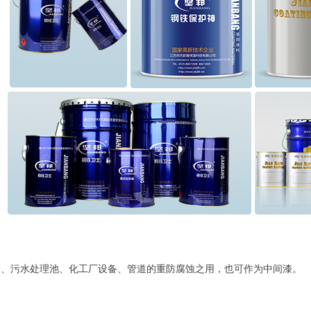
管、污水处理池、化工厂设备、管道的重防腐蚀之用，也可作为中间漆。