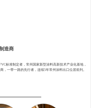
制造商
FVC标准制定者，常州国家新型涂料高新技术产业化基地，
商，一带一路的先行者，连续5年常州涂料出口位居前列。