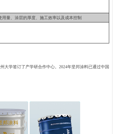
使用量、涂层的厚度、施工效率以及成本控制
州大学签订了产学研合作中心。2024年坚邦涂料已通过中国