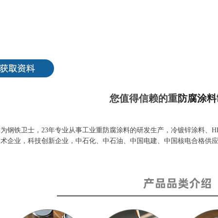
您值得信赖的重
防腐涂料
为钢铁卫士，23年专业从事工业重防腐涂料的研发生产，冷镀锌涂料、H
技术企业，科技创新企业，中石化、中石油、中国电建、中国核电合格供应