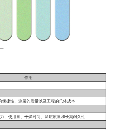
作用
的便捷性、涂层的质量以及工程的总体成本
力、使用量、干燥时间、涂层质量和长期耐久性