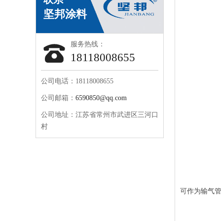
服务热线：
18118008655
公司电话：18118008655
公司邮箱：
6590850@qq.com
公司地址：江苏省常州市武进区三河口
村
可作为输气