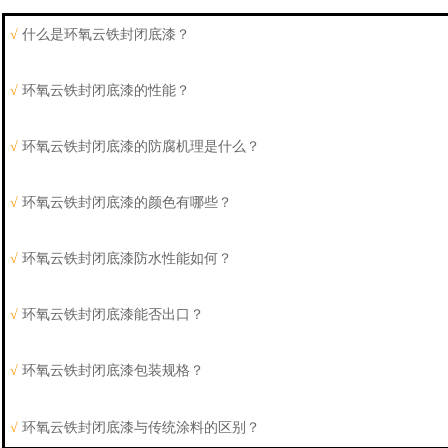
√
什么是环氧云铁封闭底漆？
√
环氧云铁封闭底漆的性能？
√
环氧云铁封闭底漆的防腐机理是什么？
√
环氧云铁封闭底漆的颜色有哪些？
√
环氧云铁封闭底漆防水性能如何？
√
环氧云铁封闭底漆能否出口？
√
环氧云铁封闭底漆包装规格？
√
环氧云铁封闭底漆与传统涂料的区别？