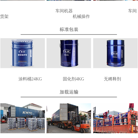
车间机器
车间
货架
机械操作
涂料桶24KG
固化剂4KG
无稀释剂