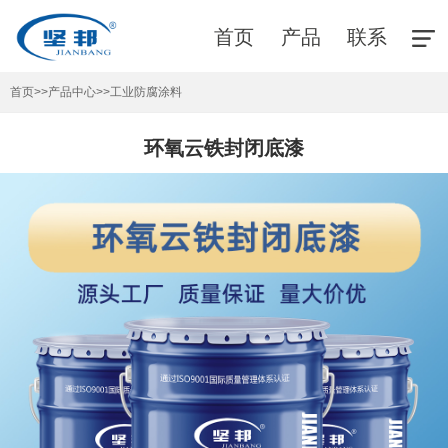
首页
产品
联系
首页
>>
产品中心
>>
工业防腐涂料
环氧云铁封闭底漆