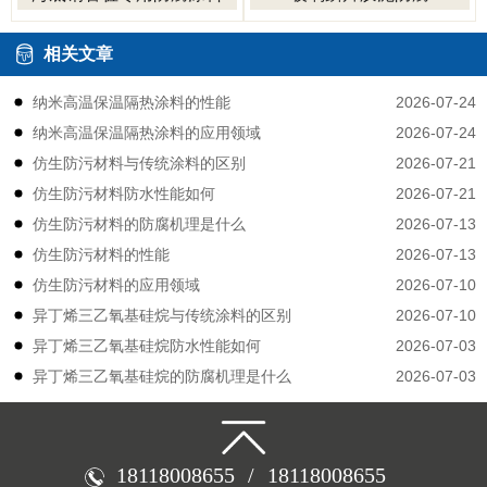
相关文章
2026-07-24
纳米高温保温隔热涂料的性能
2026-07-24
纳米高温保温隔热涂料的应用领域
2026-07-21
仿生防污材料与传统涂料的区别
2026-07-21
仿生防污材料防水性能如何
2026-07-13
仿生防污材料的防腐机理是什么
2026-07-13
仿生防污材料的性能
2026-07-10
仿生防污材料的应用领域
2026-07-10
异丁烯三乙氧基硅烷与传统涂料的区别
2026-07-03
异丁烯三乙氧基硅烷防水性能如何
2026-07-03
异丁烯三乙氧基硅烷的防腐机理是什么
18118008655
/
18118008655