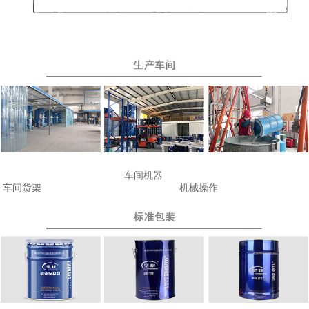
车间机器
车间货架
机械操作