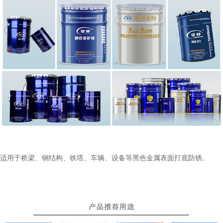
适用于桥梁、钢结构、铁塔、车辆、设备等黑色金属表面打底防锈。