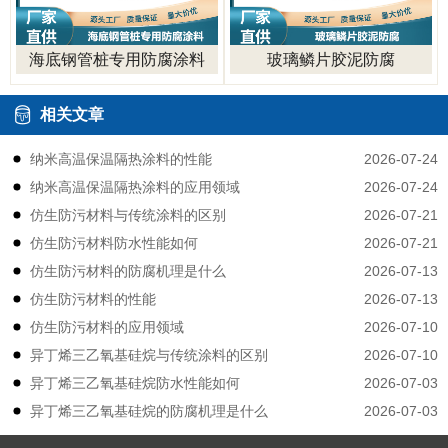
海底钢管桩专用防腐涂料
玻璃鳞片胶泥防腐
相关文章
2026-07-24
纳米高温保温隔热涂料的性能
2026-07-24
纳米高温保温隔热涂料的应用领域
2026-07-21
仿生防污材料与传统涂料的区别
2026-07-21
仿生防污材料防水性能如何
2026-07-13
仿生防污材料的防腐机理是什么
2026-07-13
仿生防污材料的性能
2026-07-10
仿生防污材料的应用领域
2026-07-10
异丁烯三乙氧基硅烷与传统涂料的区别
2026-07-03
异丁烯三乙氧基硅烷防水性能如何
2026-07-03
异丁烯三乙氧基硅烷的防腐机理是什么