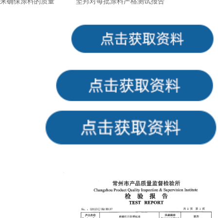
来确保涂料的质量
坚邦对每批涂料严格测试报告