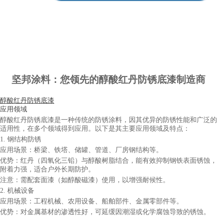
坚邦涂料：您领先的醇酸红丹防锈底漆制造商
醇酸红丹防锈底漆
应用领域
醇酸红丹防锈底漆是一种传统的防锈涂料，因其优异的防锈性能和广泛的
适用性，在多个领域得到应用。以下是其主要应用领域及特点：
1. 钢结构防锈
应用场景：桥梁、铁塔、储罐、管道、厂房钢结构等。
优势：红丹（四氧化三铅）与醇酸树脂结合，能有效抑制钢铁表面锈蚀，
附着力强，适合户外长期防护。
注意：需配套面漆（如醇酸磁漆）使用，以增强耐候性。
2. 机械设备
应用场景：工程机械、农用设备、船舶部件、金属零部件等。
优势：对金属基材的渗透性好，可延缓因潮湿或化学腐蚀导致的锈蚀。