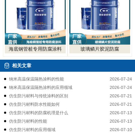
海底钢管桩专用防腐涂料
玻璃鳞片胶泥防腐
相关文章
2026-07-24
纳米高温保温隔热涂料的性能
2026-07-24
纳米高温保温隔热涂料的应用领域
2026-07-21
仿生防污材料与传统涂料的区别
2026-07-21
仿生防污材料防水性能如何
2026-07-13
仿生防污材料的防腐机理是什么
2026-07-13
仿生防污材料的性能
2026-07-10
仿生防污材料的应用领域