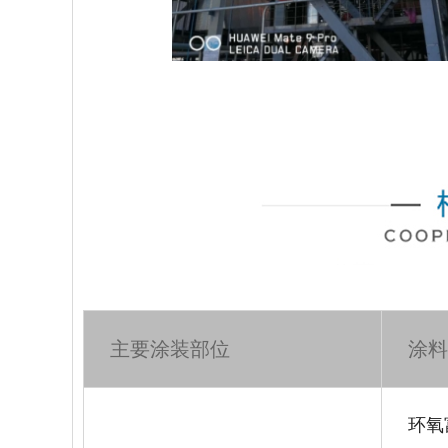
主要涂装部位
涂料
环氧