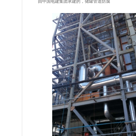
由中国电建集团承建的，储罐管道防腐