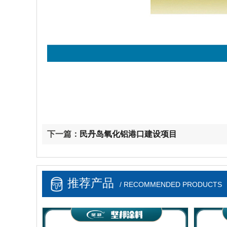
下一篇：
民丹岛氧化铝港口建设项目
推荐产品
/ RECOMMENDED PRODUCTS