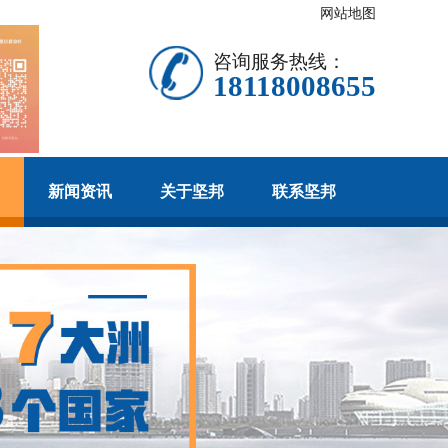
网站地图
咨询服务热线：
18118008655
新闻资讯
关于坚邦
联系坚邦