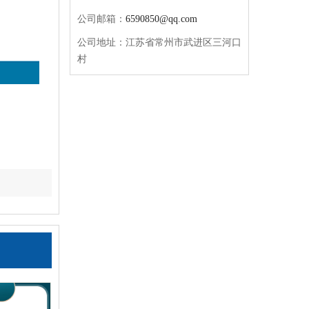
公司邮箱：
6590850@qq.com
公司地址：江苏省常州市武进区三河口
村