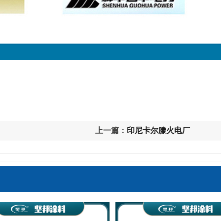
上一篇：
印尼卡尔滕火电厂