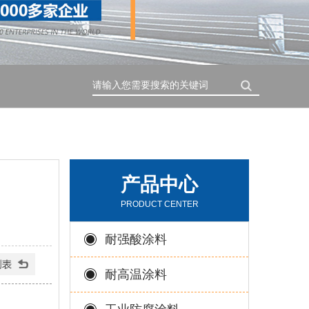
搜索
产品中心
PRODUCT CENTER
耐强酸涂料
耐高温涂料