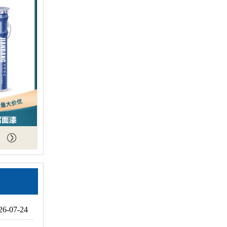
26-07-24