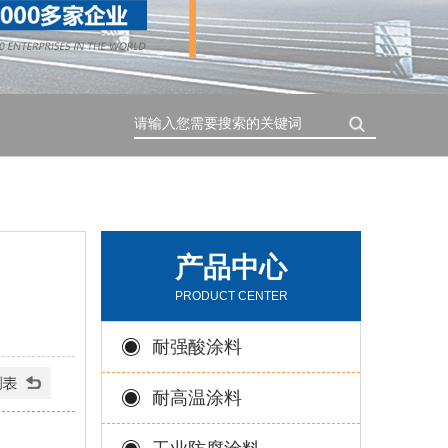
搜索
产品中心
PRODUCT CENTER
耐强酸涂料
耐高温涂料