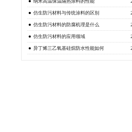
纳米高温保温隔热涂料的性能
仿生防污材料与传统涂料的区别
仿生防污材料的防腐机理是什么
仿生防污材料的应用领域
异丁烯三乙氧基硅烷防水性能如何