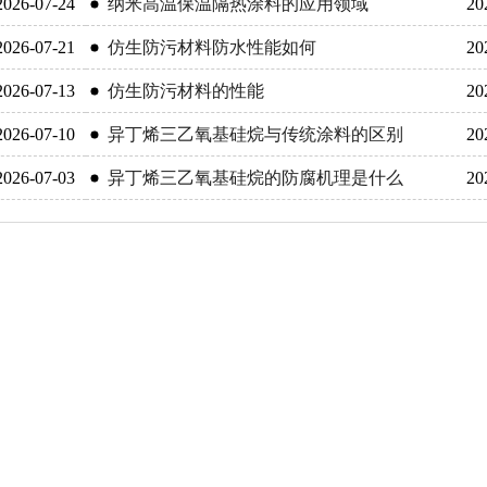
2026-07-24
纳米高温保温隔热涂料的应用领域
20
2026-07-21
仿生防污材料防水性能如何
20
2026-07-13
仿生防污材料的性能
20
2026-07-10
异丁烯三乙氧基硅烷与传统涂料的区别
20
2026-07-03
异丁烯三乙氧基硅烷的防腐机理是什么
20