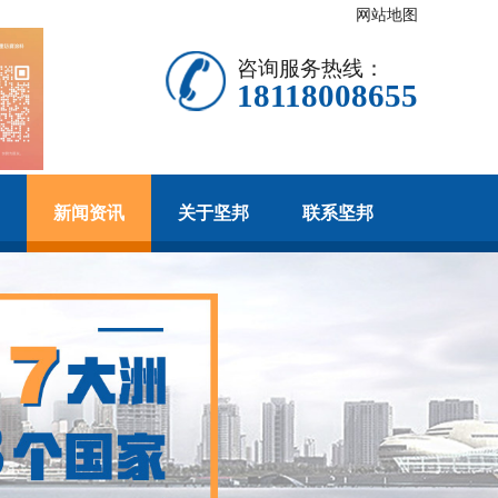
网站地图
咨询服务热线：
18118008655
新闻资讯
关于坚邦
联系坚邦