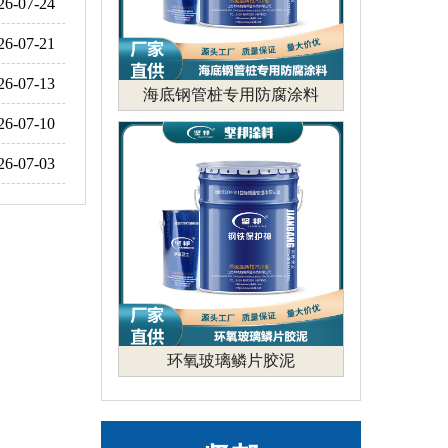
26-07-24
26-07-21
26-07-13
海底钢管桩专用防腐涂料
26-07-10
26-07-03
环氧玻璃鳞片胶泥