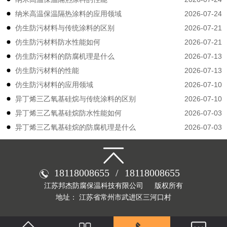
2026-07-24
纳米高温保温隔热涂料的应用领域
2026-07-21
仿生防污材料与传统涂料的区别
2026-07-21
仿生防污材料防水性能如何
2026-07-13
仿生防污材料的防腐机理是什么
2026-07-13
仿生防污材料的性能
2026-07-10
仿生防污材料的应用领域
2026-07-10
异丁烯三乙氧基硅烷与传统涂料的区别
2026-07-03
异丁烯三乙氧基硅烷防水性能如何
2026-07-03
异丁烯三乙氧基硅烷的防腐机理是什么
18118008655
/
18118008655
江苏邦杰防腐保温科技有限公司
版权所有
地址： 江苏省常州市武进区三河口村