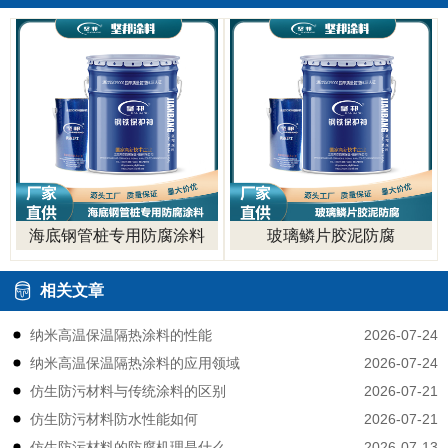
海底钢管桩专用防腐涂料
玻璃鳞片胶泥防腐
相关文章
2026-07-24
纳米高温保温隔热涂料的性能
2026-07-24
纳米高温保温隔热涂料的应用领域
2026-07-21
仿生防污材料与传统涂料的区别
2026-07-21
仿生防污材料防水性能如何
2026-07-13
仿生防污材料的防腐机理是什么