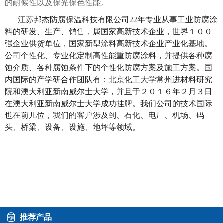
的耐候性以及保光保色性能。
江苏邦杰防腐保温科技有限公司22年专业从事工业防腐涂
料的研发、生产、销售，属国家高新技术企业，世界１００
强企业供货单位，国家新型涂料高新技术企业产业化基地。
公司个性化、专业化定制高性能重防腐涂料，并提供各种腐
蚀介质、各种腐蚀条件下的个性化防腐方案及施工方案。
国
内国际的产学研合作团队有：北京化工大学常州进材料研究
院和澳大利亚新南威尔士大学，并且于２０１６年２月３日
在澳大利亚新南威尔士大学成功挂牌。我们公司的技术国际
也在前几位，我们的客户涉及到、石化、电厂、机场、码
头、桥梁、设备、设施、地坪等领域。
推荐产品