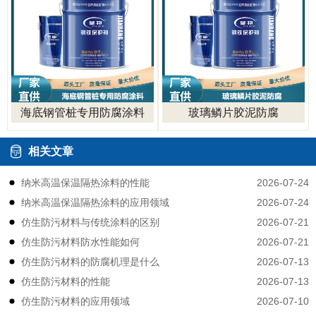
海底钢管桩专用防腐涂料
玻璃鳞片胶泥防腐
相关文章
2026-07-24
纳米高温保温隔热涂料的性能
2026-07-24
纳米高温保温隔热涂料的应用领域
2026-07-21
仿生防污材料与传统涂料的区别
2026-07-21
仿生防污材料防水性能如何
2026-07-13
仿生防污材料的防腐机理是什么
2026-07-13
仿生防污材料的性能
2026-07-10
仿生防污材料的应用领域