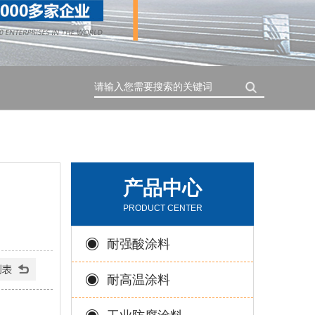
搜索
产品中心
PRODUCT CENTER
耐强酸涂料
耐高温涂料