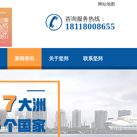
网站地图
咨询服务热线：
18118008655
新闻资讯
关于坚邦
联系坚邦