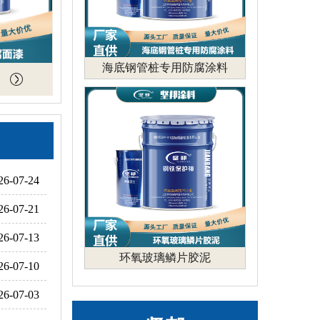
海底钢管桩专用防腐涂料
26-07-24
26-07-21
26-07-13
环氧玻璃鳞片胶泥
26-07-10
26-07-03