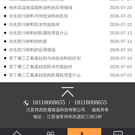
2026-07-24
纳米高温保温隔热涂料的应用领域
2026-07-21
仿生防污材料与传统涂料的区别
2026-07-21
仿生防污材料防水性能如何
2026-07-13
仿生防污材料的防腐机理是什么
2026-07-13
仿生防污材料的性能
2026-07-10
仿生防污材料的应用领域
2026-07-10
异丁烯三乙氧基硅烷与传统涂料的区别
2026-07-03
异丁烯三乙氧基硅烷防水性能如何
2026-07-03
异丁烯三乙氧基硅烷的防腐机理是什么
18118008655
/
18118008655
江苏邦杰防腐保温科技有限公司
版权所有
地址： 江苏省常州市武进区三河口村