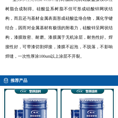
树脂合成制得。硅酸盐系树脂不但可形成硅酸锌网状结
构，而且还与基材金属表面形成硅酸盐络合物，属化学键
结合，因而对金属基材有极强的附着力，硅酸锌呈网状结
构，漆膜致密、耐磨。漆膜属于无机涂层，耐热性好。焊
接性好，可带漆切割焊接，漆膜不起泡，不脱落，不影响
焊缝，一次性厚涂100um以上涂层不开裂。
推荐产品