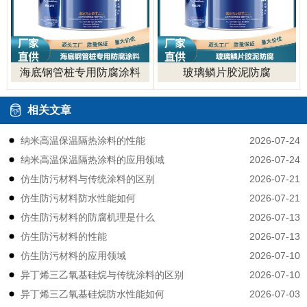
海底钢管桩专用防腐涂料
玻璃鳞片胶泥防腐
相关文章
2026-07-24
纳米高温保温隔热涂料的性能
2026-07-24
纳米高温保温隔热涂料的应用领域
2026-07-21
仿生防污材料与传统涂料的区别
2026-07-21
仿生防污材料防水性能如何
2026-07-13
仿生防污材料的防腐机理是什么
2026-07-13
仿生防污材料的性能
2026-07-10
仿生防污材料的应用领域
2026-07-10
异丁烯三乙氧基硅烷与传统涂料的区别
2026-07-03
异丁烯三乙氧基硅烷防水性能如何