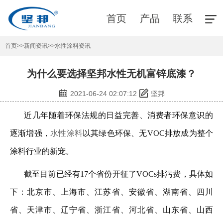
首页
产品
联系
首页
>>
新闻资讯
>>
水性涂料资讯
为什么要选择坚邦水性无机富锌底漆？
2021-06-24 02:07:12
坚邦
近几年随着环保法规的日益完善、消费者环保意识的
逐渐增强，
水性涂料
以其绿色环保、无VOC排放成为整个
涂料行业的新宠。
截至目前已经有17个省份开征了VOCs排污费，具体如
下：北京市、上海市、江苏省、安徽省、湖南省、四川
省、天津市、辽宁省、浙江省、河北省、山东省、山西