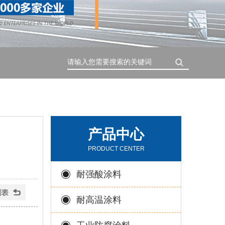
搜索
产品中心
PRODUCT CENTER
耐强酸涂料
耐高温涂料