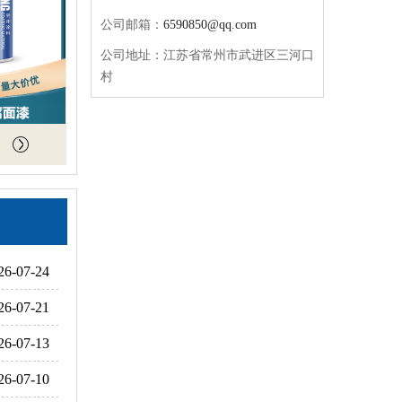
公司邮箱：
6590850@qq.com
公司地址：江苏省常州市武进区三河口
村
26-07-24
26-07-21
26-07-13
26-07-10