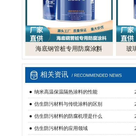
海底钢管桩专用防腐涂料
玻
相关资讯
/ RECOMMENDED NEWS
纳米高温保温隔热涂料的性能
仿生防污材料与传统涂料的区别
仿生防污材料的防腐机理是什么
仿生防污材料的应用领域