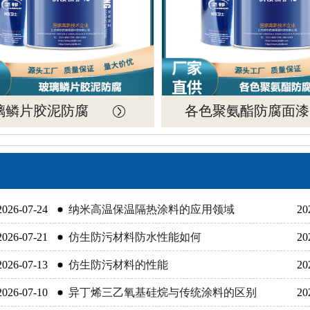
璃鳞片胶泥防腐
各色聚氨酯防腐面漆
2026-07-24
纳米高温保温隔热涂料的应用领域
20
2026-07-21
仿生防污材料防水性能如何
20
2026-07-13
仿生防污材料的性能
20
2026-07-10
异丁烯三乙氧基硅烷与传统涂料的区别
20