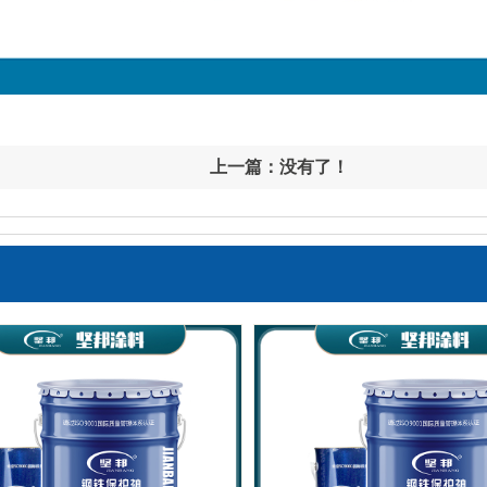
上一篇：没有了！