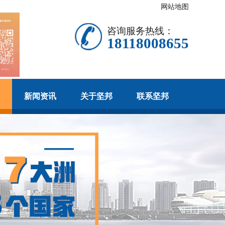
网站地图
咨询服务热线：
18118008655
新闻资讯
关于坚邦
联系坚邦