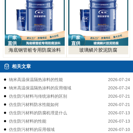
海底钢管桩专用防腐涂料
玻璃鳞片胶泥防腐
相关文章
2026-07-24
纳米高温保温隔热涂料的性能
2026-07-24
纳米高温保温隔热涂料的应用领域
2026-07-21
仿生防污材料与传统涂料的区别
2026-07-21
仿生防污材料防水性能如何
2026-07-13
仿生防污材料的防腐机理是什么
2026-07-13
仿生防污材料的性能
2026-07-10
仿生防污材料的应用领域