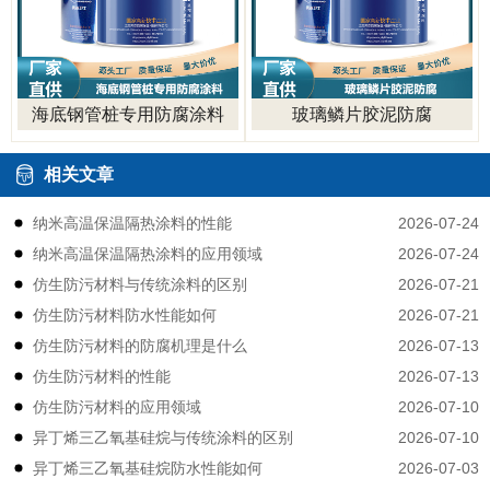
海底钢管桩专用防腐涂料
玻璃鳞片胶泥防腐
相关文章
2026-07-24
纳米高温保温隔热涂料的性能
2026-07-24
纳米高温保温隔热涂料的应用领域
2026-07-21
仿生防污材料与传统涂料的区别
2026-07-21
仿生防污材料防水性能如何
2026-07-13
仿生防污材料的防腐机理是什么
2026-07-13
仿生防污材料的性能
2026-07-10
仿生防污材料的应用领域
2026-07-10
异丁烯三乙氧基硅烷与传统涂料的区别
2026-07-03
异丁烯三乙氧基硅烷防水性能如何