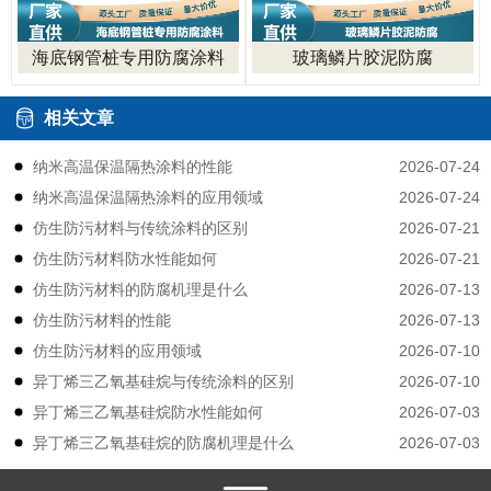
海底钢管桩专用防腐涂料
玻璃鳞片胶泥防腐
相关文章
2026-07-24
纳米高温保温隔热涂料的性能
2026-07-24
纳米高温保温隔热涂料的应用领域
2026-07-21
仿生防污材料与传统涂料的区别
2026-07-21
仿生防污材料防水性能如何
2026-07-13
仿生防污材料的防腐机理是什么
2026-07-13
仿生防污材料的性能
2026-07-10
仿生防污材料的应用领域
2026-07-10
异丁烯三乙氧基硅烷与传统涂料的区别
2026-07-03
异丁烯三乙氧基硅烷防水性能如何
2026-07-03
异丁烯三乙氧基硅烷的防腐机理是什么