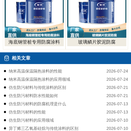
海底钢管桩专用防腐涂料
玻璃鳞片胶泥防腐
相关文章
2026-07-24
纳米高温保温隔热涂料的性能
2026-07-24
纳米高温保温隔热涂料的应用领域
2026-07-21
仿生防污材料与传统涂料的区别
2026-07-21
仿生防污材料防水性能如何
2026-07-13
仿生防污材料的防腐机理是什么
2026-07-13
仿生防污材料的性能
2026-07-10
仿生防污材料的应用领域
2026-07-10
异丁烯三乙氧基硅烷与传统涂料的区别