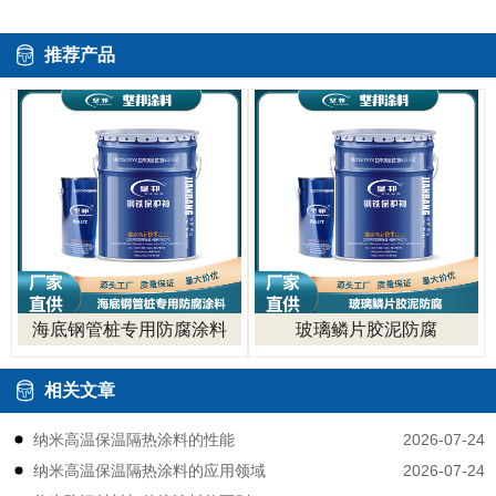
推荐产品
海底钢管桩专用防腐涂料
玻璃鳞片胶泥防腐
相关文章
2026-07-24
纳米高温保温隔热涂料的性能
2026-07-24
纳米高温保温隔热涂料的应用领域