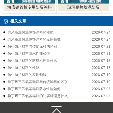
海底钢管桩专用防腐涂料
玻璃鳞片胶泥防腐
相关文章
2026-07-24
纳米高温保温隔热涂料的性能
2026-07-24
纳米高温保温隔热涂料的应用领域
2026-07-21
仿生防污材料与传统涂料的区别
2026-07-21
仿生防污材料防水性能如何
2026-07-13
仿生防污材料的防腐机理是什么
2026-07-13
仿生防污材料的性能
2026-07-10
仿生防污材料的应用领域
2026-07-10
异丁烯三乙氧基硅烷与传统涂料的区别
2026-07-03
异丁烯三乙氧基硅烷防水性能如何
2026-07-03
异丁烯三乙氧基硅烷的防腐机理是什么