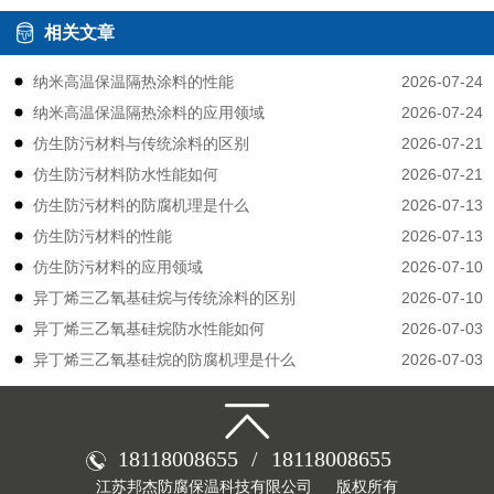
相关文章
2026-07-24
纳米高温保温隔热涂料的性能
2026-07-24
纳米高温保温隔热涂料的应用领域
2026-07-21
仿生防污材料与传统涂料的区别
2026-07-21
仿生防污材料防水性能如何
2026-07-13
仿生防污材料的防腐机理是什么
2026-07-13
仿生防污材料的性能
2026-07-10
仿生防污材料的应用领域
2026-07-10
异丁烯三乙氧基硅烷与传统涂料的区别
2026-07-03
异丁烯三乙氧基硅烷防水性能如何
2026-07-03
异丁烯三乙氧基硅烷的防腐机理是什么
18118008655
/
18118008655
江苏邦杰防腐保温科技有限公司
版权所有