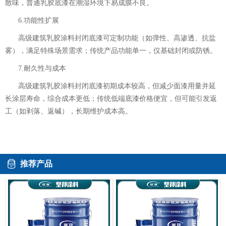
散味，普通乳胶底漆在潮湿环境下易成膜不良。
6.功能性扩展
高级建筑乳胶涂料封闭底漆
可定制功能（如弹性、高渗透、抗盐
雾），满足特殊场景需求；传统产品功能单一，仅基础封闭或防锈。
7.耐久性与成本
高级建筑乳胶涂料封闭底漆
初期成本较高，但减少面漆用量并延
长涂层寿命，综合成本更低；传统低端底漆价格便宜，但可能引发返
工（如剥落、返碱），长期维护成本高。
推荐产品