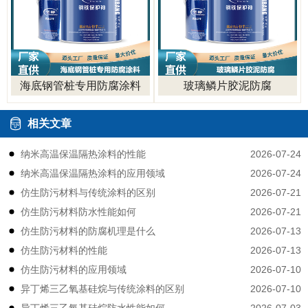
海底钢管桩专用防腐涂料
玻璃鳞片胶泥防腐
相关文章
2026-07-24
纳米高温保温隔热涂料的性能
2026-07-24
纳米高温保温隔热涂料的应用领域
2026-07-21
仿生防污材料与传统涂料的区别
2026-07-21
仿生防污材料防水性能如何
2026-07-13
仿生防污材料的防腐机理是什么
2026-07-13
仿生防污材料的性能
2026-07-10
仿生防污材料的应用领域
2026-07-10
异丁烯三乙氧基硅烷与传统涂料的区别
2026-07-03