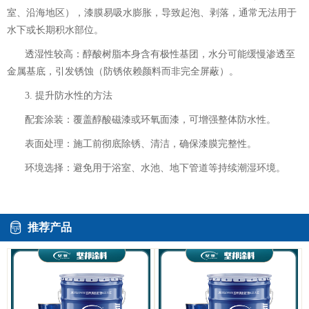
室、沿海地区），漆膜易吸水膨胀，导致起泡、剥落，通常无法用于
水下或长期积水部位。
透湿性较高：醇酸树脂本身含有极性基团，水分可能缓慢渗透至
金属基底，引发锈蚀（防锈依赖颜料而非完全屏蔽）。
3. 提升防水性的方法
配套涂装：覆盖醇酸磁漆或环氧面漆，可增强整体防水性。
表面处理：施工前彻底除锈、清洁，确保漆膜完整性。
环境选择：避免用于浴室、水池、地下管道等持续潮湿环境。
推荐产品