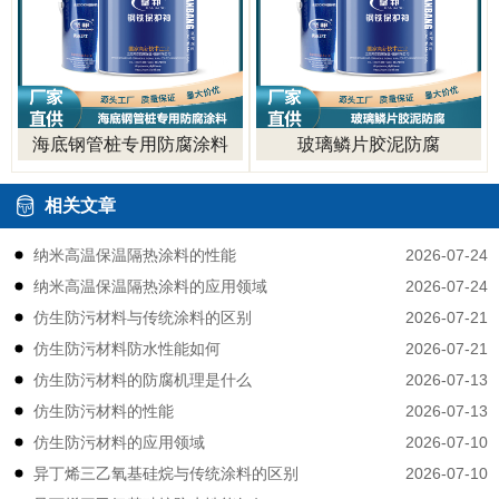
海底钢管桩专用防腐涂料
玻璃鳞片胶泥防腐
相关文章
2026-07-24
纳米高温保温隔热涂料的性能
2026-07-24
纳米高温保温隔热涂料的应用领域
2026-07-21
仿生防污材料与传统涂料的区别
2026-07-21
仿生防污材料防水性能如何
2026-07-13
仿生防污材料的防腐机理是什么
2026-07-13
仿生防污材料的性能
2026-07-10
仿生防污材料的应用领域
2026-07-10
异丁烯三乙氧基硅烷与传统涂料的区别