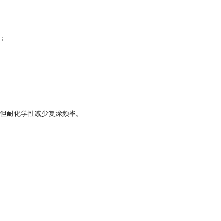
；
，但耐化学性减少复涂频率。