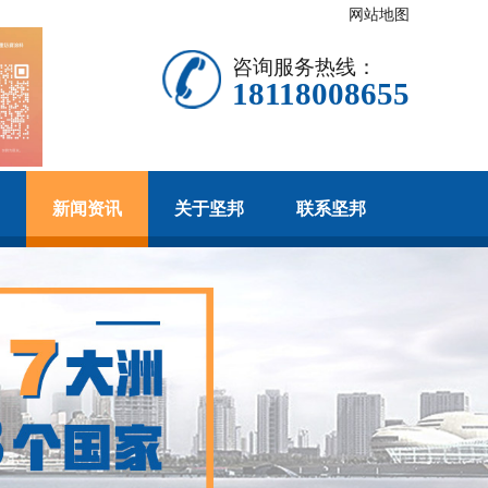
网站地图
咨询服务热线：
18118008655
新闻资讯
关于坚邦
联系坚邦