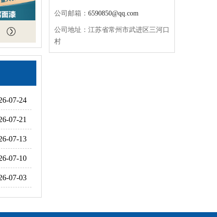
公司邮箱：
6590850@qq.com
公司地址：江苏省常州市武进区三河口
村
26-07-24
26-07-21
26-07-13
26-07-10
26-07-03