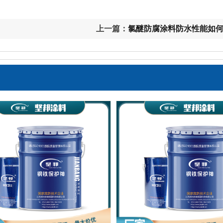
上一篇：
氯醚防腐涂料防水性能如