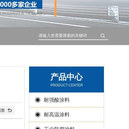
搜索
产品中心
PRODUCT CENTER
耐强酸涂料
耐高温涂料