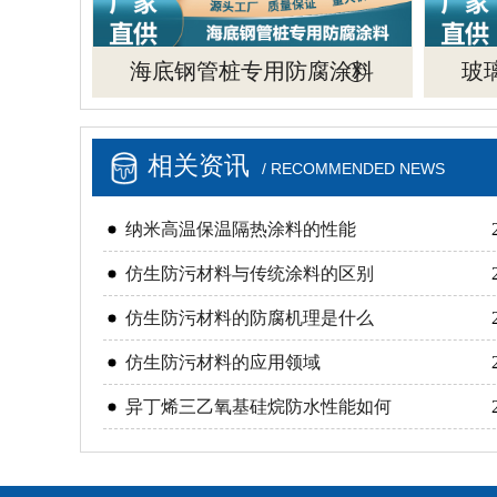
海底钢管桩专用防腐涂料
玻
相关资讯
/ RECOMMENDED NEWS
纳米高温保温隔热涂料的性能
仿生防污材料与传统涂料的区别
仿生防污材料的防腐机理是什么
仿生防污材料的应用领域
异丁烯三乙氧基硅烷防水性能如何