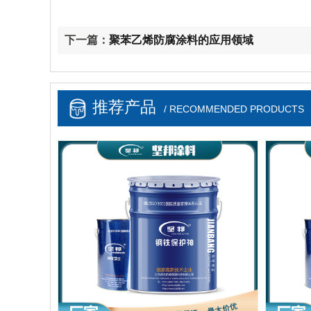
下一篇：
聚苯乙烯防腐涂料的应用领域
推荐产品
/ RECOMMENDED PRODUCTS