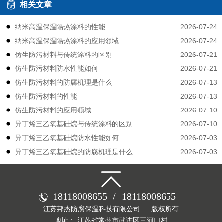
相关文章
2026-07-24
纳米高温保温隔热涂料的性能
2026-07-24
纳米高温保温隔热涂料的应用领域
2026-07-21
仿生防污材料与传统涂料的区别
2026-07-21
仿生防污材料防水性能如何
2026-07-13
仿生防污材料的防腐机理是什么
2026-07-13
仿生防污材料的性能
2026-07-10
仿生防污材料的应用领域
2026-07-10
异丁烯三乙氧基硅烷与传统涂料的区别
2026-07-03
异丁烯三乙氧基硅烷防水性能如何
2026-07-03
异丁烯三乙氧基硅烷的防腐机理是什么
18118008655
/
18118008655
江苏邦杰防腐保温科技有限公司
版权所有
地址： 江苏省常州市武进区三河口村